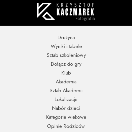
Drużyna
Wyniki i tabele
Sztab szkoleniowy
Dołącz do gry
Klub
Akademia
Sztab Akademii
Lokalizacje
Nabór dzieci
Kategorie wiekowe
Opinie Rodziców