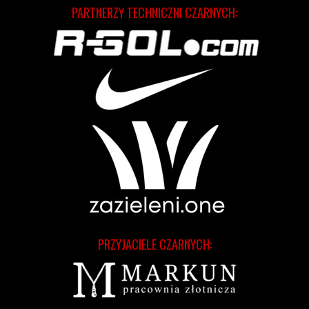
PARTNERZY TECHNICZNI CZARNYCH:
PRZYJACIELE CZARNYCH: