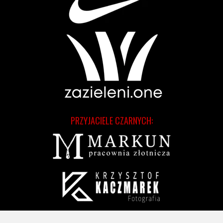
PRZYJACIELE CZARNYCH: