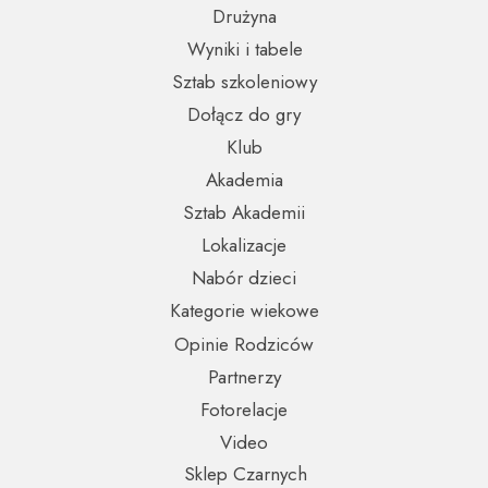
Drużyna
Wyniki i tabele
Sztab szkoleniowy
Dołącz do gry
Klub
Akademia
Sztab Akademii
Lokalizacje
Nabór dzieci
Kategorie wiekowe
Opinie Rodziców
Partnerzy
Fotorelacje
Video
Sklep Czarnych