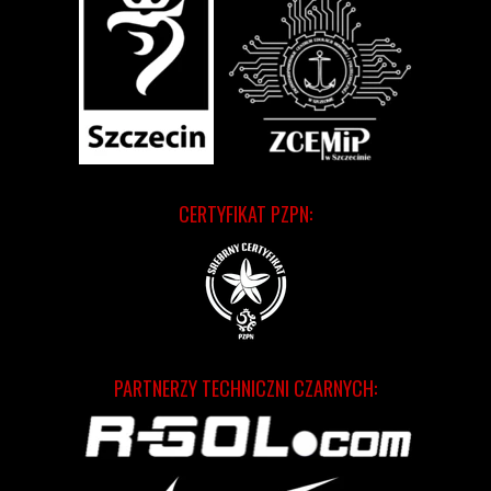
CERTYFIKAT PZPN:
PARTNERZY TECHNICZNI CZARNYCH: