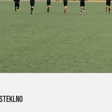
 steklno