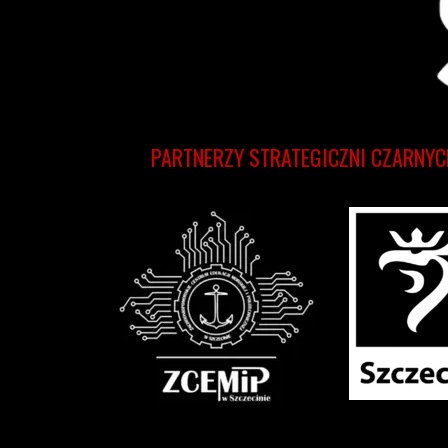
PARTNERZY STRATEGICZNI CZARNYC