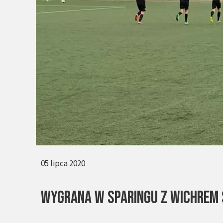
05 lipca 2020
Wygrana w sparingu z wichrem