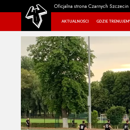
Oficjalna strona Czarnych Szczecin
AKTUALNOŚCI
GDZIE TRENUJEM