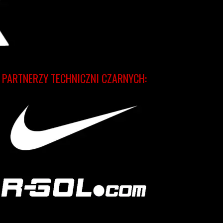
PARTNERZY TECHNICZNI CZARNYCH: