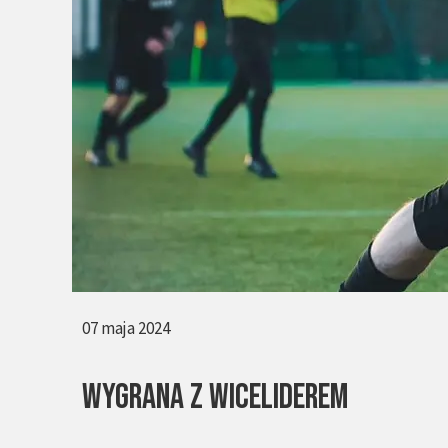
07 maja 2024
WYGRANA Z WICELIDEREM