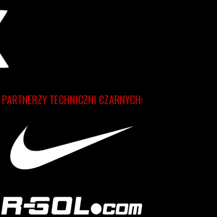
PARTNERZY TECHNICZNI CZARNYCH: