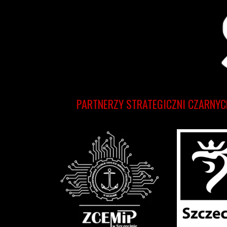
PARTNERZY STRATEGICZNI CZARNYC