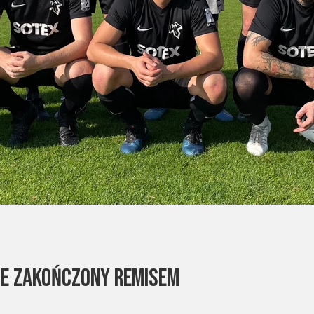
e zakończony remisem