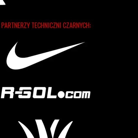
PARTNERZY TECHNICZNI CZARNYCH: