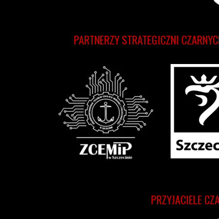
PARTNERZY STRATEGICZNI CZARNYC
PRZYJACIELE CZ