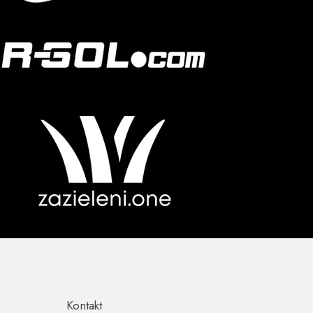
Kontakt