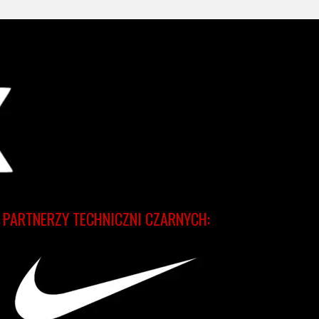
PARTNERZY TECHNICZNI CZARNYCH: