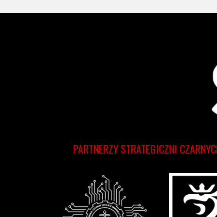
PARTNERZY STRATEGICZNI CZARNYC