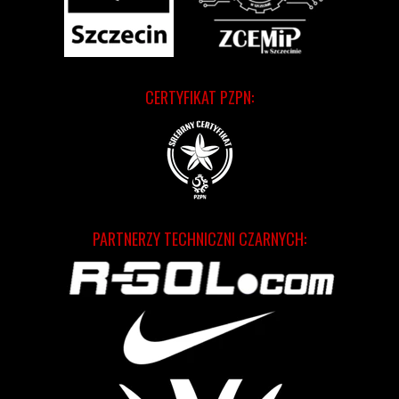
CERTYFIKAT PZPN:
PARTNERZY TECHNICZNI CZARNYCH: