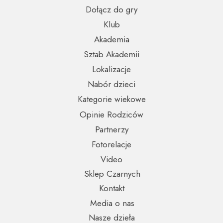
Dołącz do gry
Klub
Akademia
Sztab Akademii
Lokalizacje
Nabór dzieci
Kategorie wiekowe
Opinie Rodziców
Partnerzy
Fotorelacje
Video
Sklep Czarnych
Kontakt
Media o nas
Nasze dzieła