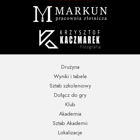
Drużyna
Wyniki i tabele
Sztab szkoleniowy
Dołącz do gry
Klub
Akademia
Sztab Akademii
Lokalizacje