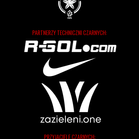
PARTNERZY TECHNICZNI CZARNYCH:
PRZYJACIELE CZARNYCH: