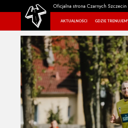
Oficjalna strona Czarnych Szczecin
AKTUALNOŚCI
GDZIE TRENUJEM