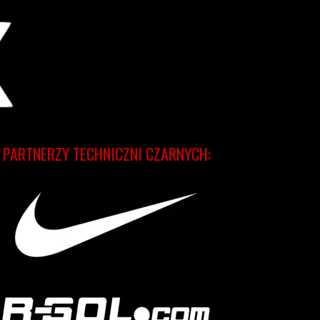
PARTNERZY TECHNICZNI CZARNYCH: