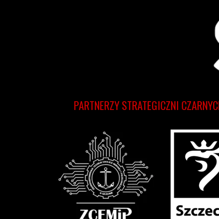
PARTNERZY STRATEGICZNI CZARNYC