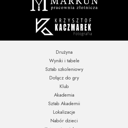
Drużyna
Wyniki i tabele
Sztab szkoleniowy
Dołącz do gry
Klub
Akademia
Sztab Akademii
Lokalizacje
Nabór dzieci