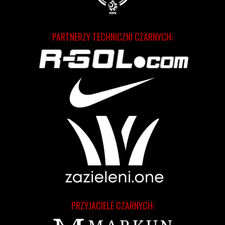
PARTNERZY TECHNICZNI CZARNYCH:
PRZYJACIELE CZARNYCH: