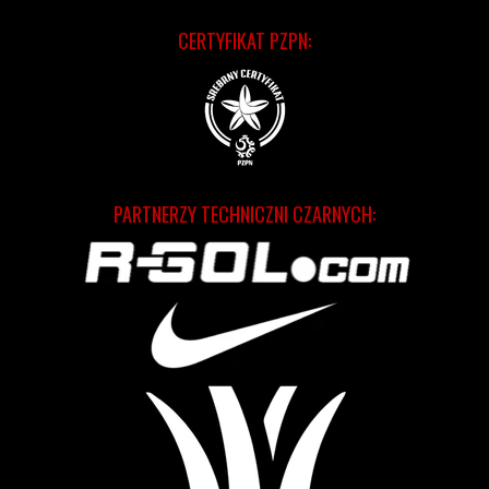
CERTYFIKAT PZPN:
PARTNERZY TECHNICZNI CZARNYCH: