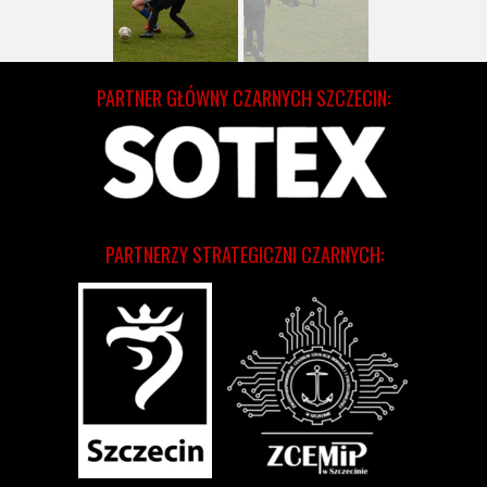
PARTNER GŁÓWNY CZARNYCH SZCZECIN:
PARTNERZY STRATEGICZNI CZARNYCH: