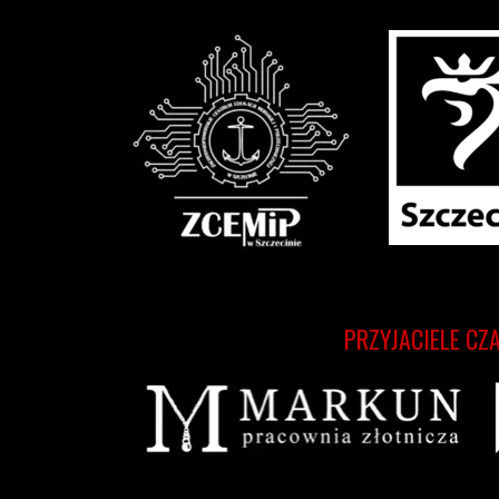
PRZYJACIELE CZ