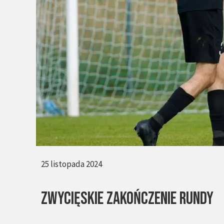
25 listopada 2024
ZWYCIĘSKIE ZAKOŃCZENIE RUNDY