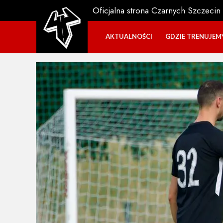
Oficjalna strona Czarnych Szczecin
AKTUALNOŚCI
GDZIE TRENUJEM