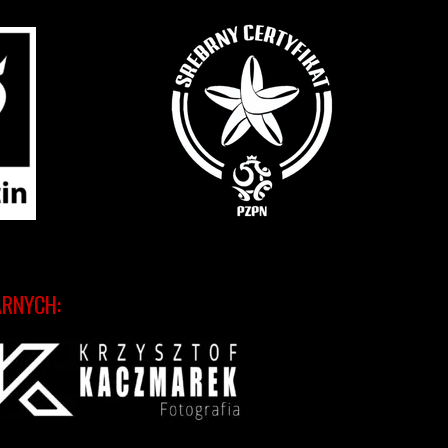
ARNYCH: