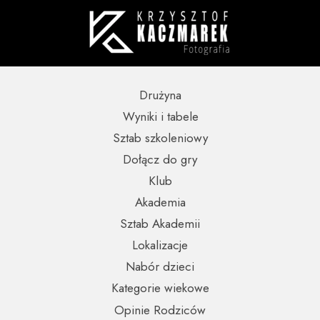
Drużyna
Wyniki i tabele
Sztab szkoleniowy
Dołącz do gry
Klub
Akademia
Sztab Akademii
Lokalizacje
Nabór dzieci
Kategorie wiekowe
Opinie Rodziców