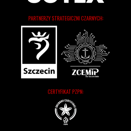
PARTNERZY STRATEGICZNI CZARNYCH:
CERTYFIKAT PZPN: