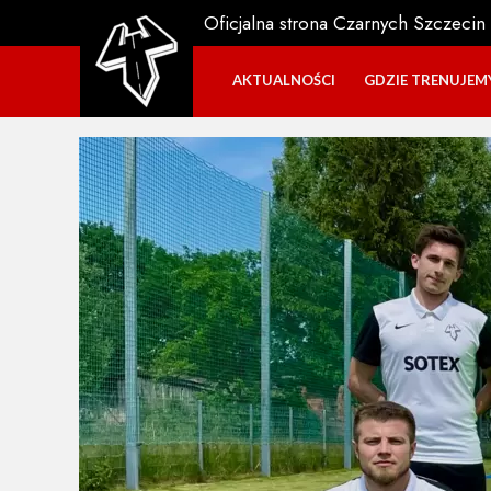
Oficjalna strona Czarnych Szczecin
AKTUALNOŚCI
GDZIE TRENUJEM