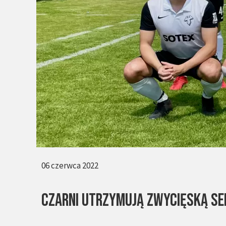
06 czerwca 2022
Czarni utrzymują zwycięską se