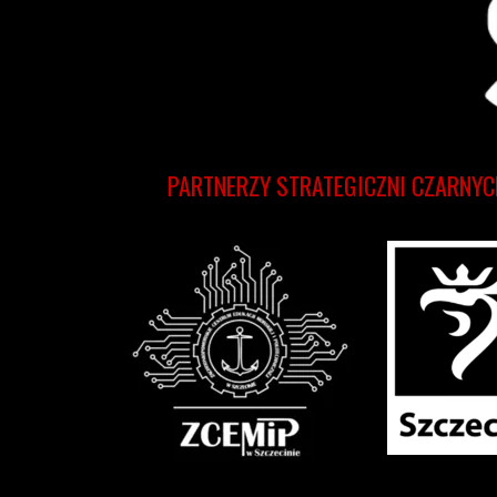
PARTNERZY STRATEGICZNI CZARNYC