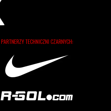
PARTNERZY TECHNICZNI CZARNYCH: