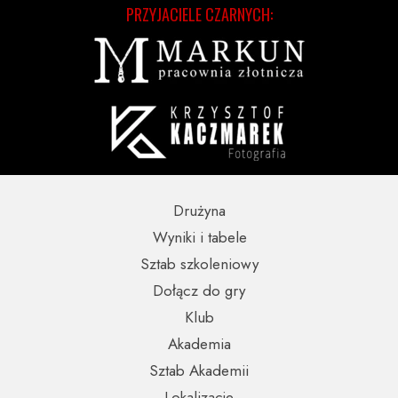
PRZYJACIELE CZARNYCH:
Drużyna
Wyniki i tabele
Sztab szkoleniowy
Dołącz do gry
Klub
Akademia
Sztab Akademii
Lokalizacje