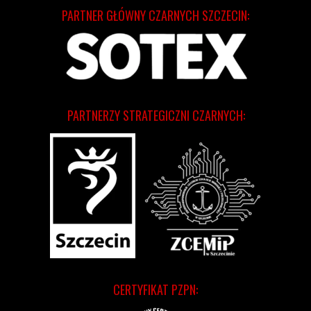
PARTNER GŁÓWNY CZARNYCH SZCZECIN:
PARTNERZY STRATEGICZNI CZARNYCH:
CERTYFIKAT PZPN: