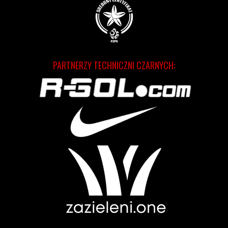
PARTNERZY TECHNICZNI CZARNYCH: