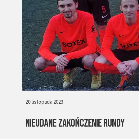
20 listopada 2023
NIEUDANE ZAKOŃCZENIE RUNDY