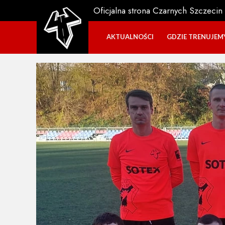
Oficjalna strona Czarnych Szczecin
AKTUALNOŚCI
GDZIE TRENUJEM