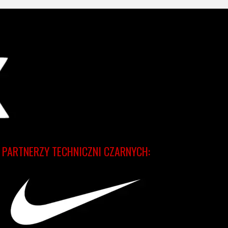
PARTNERZY TECHNICZNI CZARNYCH: