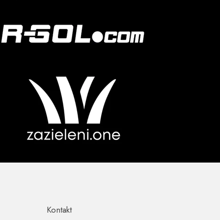
Kontakt