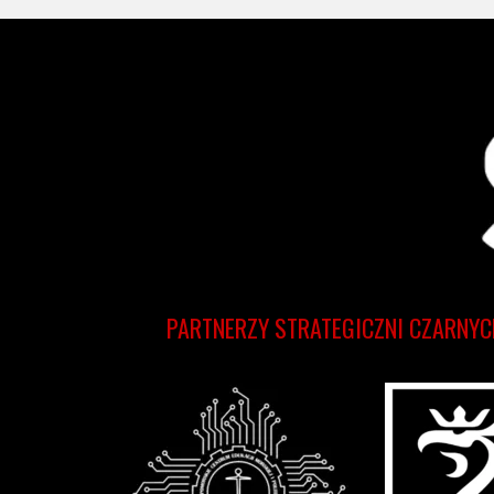
PARTNERZY STRATEGICZNI CZARNYC