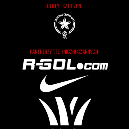
CERTYFIKAT PZPN:
PARTNERZY TECHNICZNI CZARNYCH: