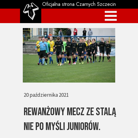
Oficjalna strona Czarnych Szczecin
20 października 2021
Rewanżowy mecz ze Stalą
nie po myśli Juniorów.