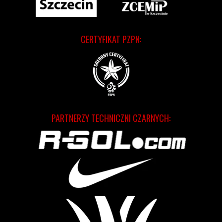
CERTYFIKAT PZPN:
PARTNERZY TECHNICZNI CZARNYCH: