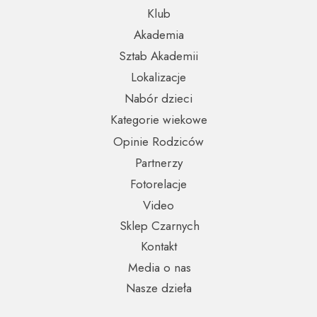
Klub
Akademia
Sztab Akademii
Lokalizacje
Nabór dzieci
Kategorie wiekowe
Opinie Rodziców
Partnerzy
Fotorelacje
Video
Sklep Czarnych
Kontakt
Media o nas
Nasze dzieła