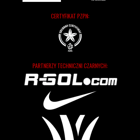
CERTYFIKAT PZPN:
PARTNERZY TECHNICZNI CZARNYCH: